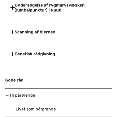
Undersøgelse af rygmarvsvæsken
(lumbalpunktur) i Nuuk
Scanning af hjernen
Genetisk rådgivning
Gode råd
Til pårørende
Livet som pårørende