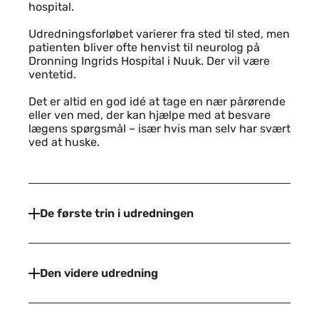
hospital.
Udredningsforløbet varierer fra sted til sted, men
patienten bliver ofte henvist til neurolog på
Dronning Ingrids Hospital i Nuuk. Der vil være
ventetid.
Det er altid en god idé at tage en nær pårørende
eller ven med, der kan hjælpe med at besvare
lægens spørgsmål – især hvis man selv har svært
ved at huske.
De første trin i udredningen
Den videre udredning