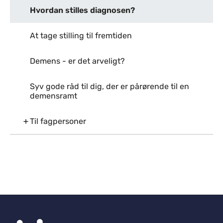
Hvordan stilles diagnosen?
At tage stilling til fremtiden
Demens - er det arveligt?
Syv gode råd til dig, der er pårørende til en
demensramt
Til fagpersoner
Til top