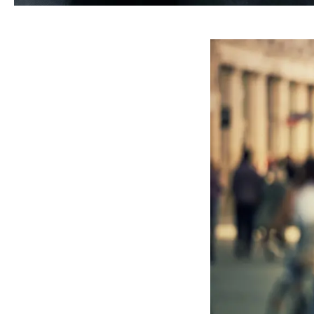
Indhold