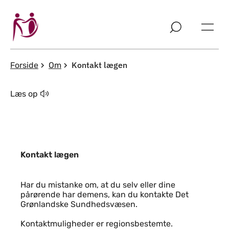
Spring til indholdssektion
Kontakt lægen
Forside
Om
Læs op
Kontakt lægen
Indhold
Har du mistanke om, at du selv eller dine
pårørende har demens, kan du kontakte Det
Grønlandske Sundhedsvæsen.
Kontaktmuligheder er regionsbestemte.