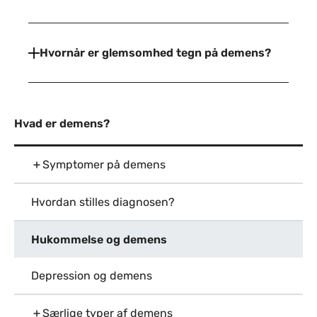
Hvornår er glemsomhed tegn på demens?
Hvad er demens?
Symptomer på demens
Hvordan stilles diagnosen?
Hukommelse og demens
Depression og demens
Særlige typer af demens