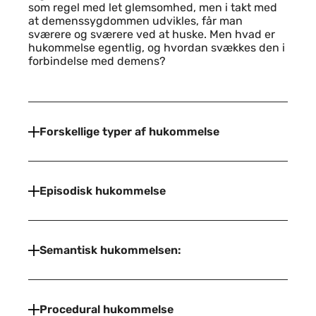
som regel med let glemsomhed, men i takt med
at demenssygdommen udvikles, får man
sværere og sværere ved at huske. Men hvad er
hukommelse egentlig, og hvordan svækkes den i
forbindelse med demens?
Forskellige typer af hukommelse
Episodisk hukommelse
Semantisk hukommelsen:
Procedural hukommelse