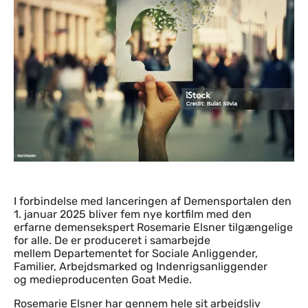
Indhold
I forbindelse med lanceringen af Demensportalen den
1. januar 2025 bliver fem nye kortfilm med den
erfarne demensekspert Rosemarie Elsner tilgængelige
for alle. De er produceret i samarbejde
mellem Departementet for Sociale Anliggender,
Familier, Arbejdsmarked og Indenrigsanliggender
og medieproducenten Goat Medie.
Rosemarie Elsner har gennem hele sit arbejdsliv