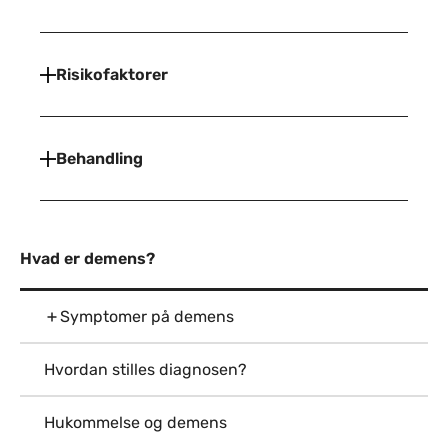
Risikofaktorer
Behandling
Hvad er demens?
Symptomer på demens
Hvordan stilles diagnosen?
Hukommelse og demens