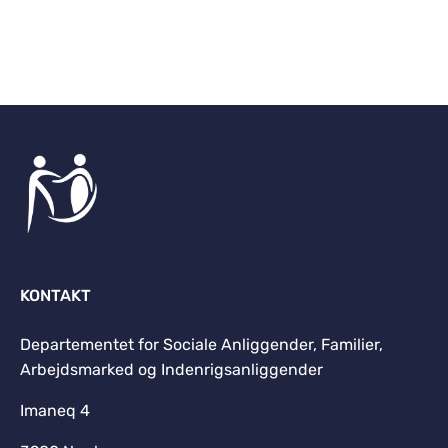
Til top
KONTAKT
Departementet for Sociale Anliggender, Familier,
Arbejdsmarked og Indenrigsanliggender
Imaneq 4