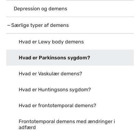
Depression og demens
Særlige typer af demens
Hvad er Lewy body demens
Hvad er Parkinsons sygdom?
Hvad er Vaskulær demens?
Hvad er Huntingsons sygdom?
Hvad er frontotemporal demens?
Frontotemporal demens med ændringer i
adfærd